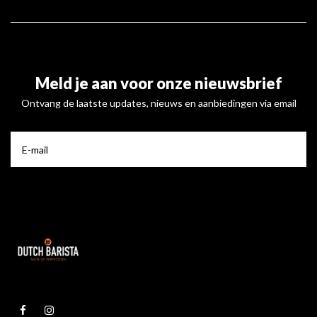
Meld je aan voor onze nieuwsbrief
Ontvang de laatste updates, nieuws en aanbiedingen via email