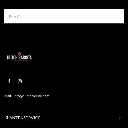
Mail
info@dutchbarista.com
KLANTENSERVICE