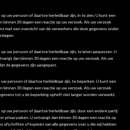
op uw persoon of daartoe herleidbaar zijn, in te zien. U kunt een
n binnen 30 dagen een reactie op uw verzoek. Als uw verzoek
evens met een overzicht van de verwerkers die deze gegevens onder
eslagen.
 op uw persoon of daartoe herleidbaar zijn, te laten aanpassen. U
tvangt dan binnen 30 dagen een reactie op uw verzoek. Als uw
 dat de gegevens zijn aangepast.
 uw persoon of daartoe herleidbaar zijn, te beperken. U kunt een
n binnen 30 dagen een reactie op uw verzoek. Als uw verzoek
gegevens tot u de beperking opheft niet langer worden verwerkt.
 op uw persoon of daartoe herleidbaar zijn, door een andere partij
oor privacyzaken. U ontvangt dan binnen 30 dagen een reactie op
es afschriften of kopieën van alle gegevens over u die wij hebben