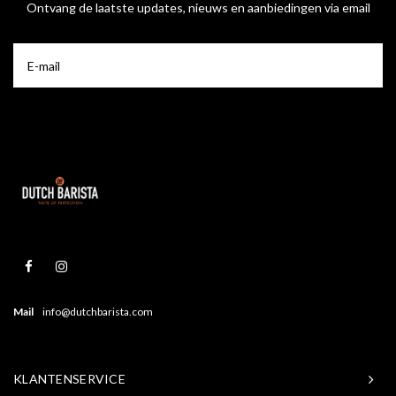
Ontvang de laatste updates, nieuws en aanbiedingen via email
Mail
info@dutchbarista.com
KLANTENSERVICE