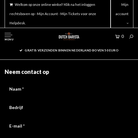
Welkom op onze online winkel! Klik na het inloggen
Mijn
rechtsboven op - Mijn Account - Mijn Tickets voor onze
account
Helpdesk.
0
MENU
GRATIS VERZENDEN BINNEN NEDERLAND BOVEN 50 EURO
Neem contact op