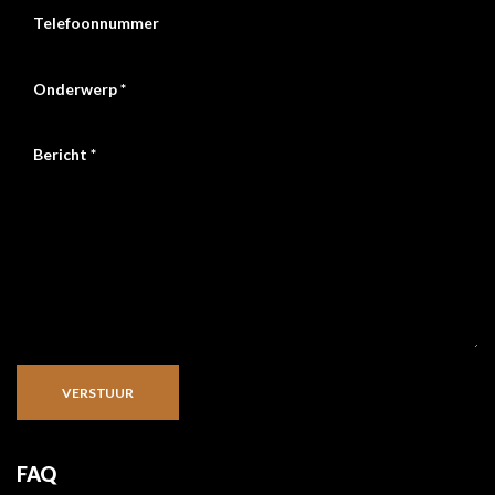
VERSTUUR
FAQ