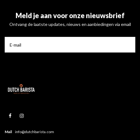
Meld je aan voor onze nieuwsbrief
Ontvang de laatste updates, nieuws en aanbiedingen via email
Mail
info@dutchbarista.com