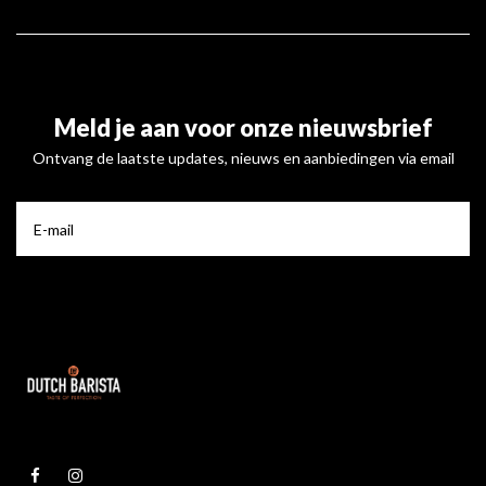
Meld je aan voor onze nieuwsbrief
Ontvang de laatste updates, nieuws en aanbiedingen via email