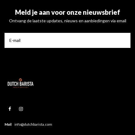
Meld je aan voor onze nieuwsbrief
Ontvang de laatste updates, nieuws en aanbiedingen via email
Mail
info@dutchbarista.com