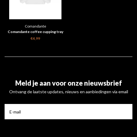
Comandante
Comandante coffee cupping tray
€4,99
Meld je aan voor onze nieuwsbrief
Ontvang de laatste updates, nieuws en aanbiedingen via email