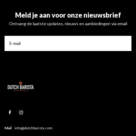
Meld je aan voor onze nieuwsbrief
Ontvang de laatste updates, nieuws en aanbiedingen via email
Mail
info@dutchbarista.com