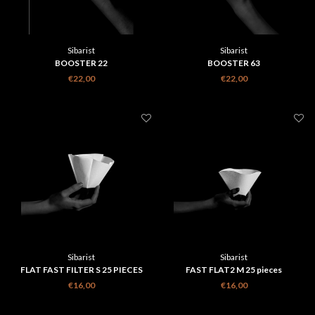
Sibarist
Sibarist
BOOSTER 22
BOOSTER 63
€22,00
€22,00
Sibarist
Sibarist
FLAT FAST FILTER S 25 PIECES
FAST FLAT2 M 25 pieces
€16,00
€16,00