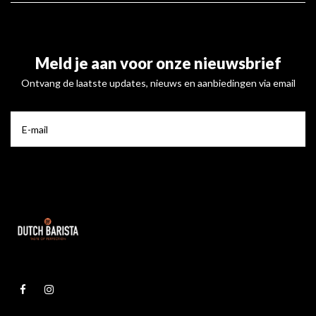
Meld je aan voor onze nieuwsbrief
Ontvang de laatste updates, nieuws en aanbiedingen via email