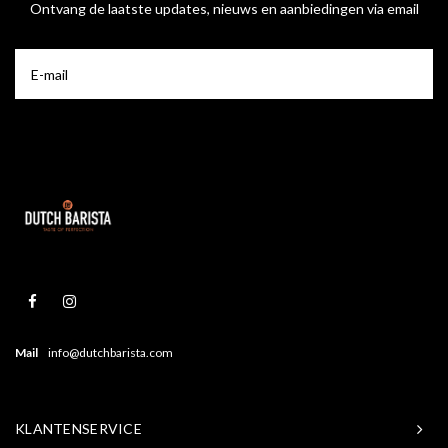
Ontvang de laatste updates, nieuws en aanbiedingen via email
Mail
info@dutchbarista.com
KLANTENSERVICE