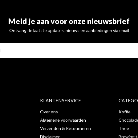
Meld je aan voor onze nieuwsbrief
Ontvang de laatste updates, nieuws en aanbiedingen via email
ABONNE
KLANTENSERVICE
CATEGO
Over ons
Koffie
Algemene voorwaarden
Chocolad
Verzenden & Retourneren
Thee
Disclaimer
Brewing t