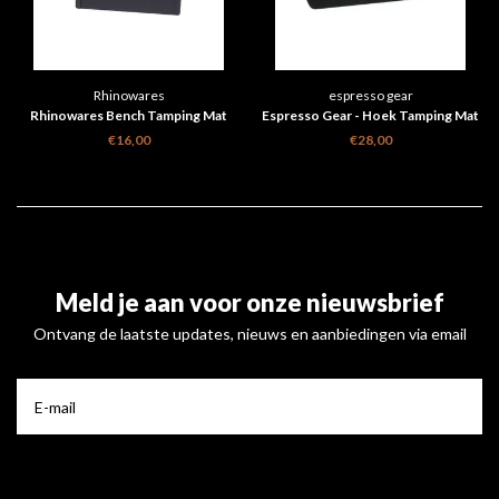
Rhinowares
espresso gear
Rhinowares Bench Tamping Mat
Espresso Gear - Hoek Tamping Mat
€16,00
€28,00
Meld je aan voor onze nieuwsbrief
Ontvang de laatste updates, nieuws en aanbiedingen via email