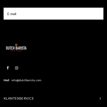
Mail
info@dutchbarista.com
KLANTENSERVICE