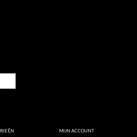
ER
RIEËN
MIJN ACCOUNT