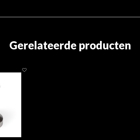
Gerelateerde producten