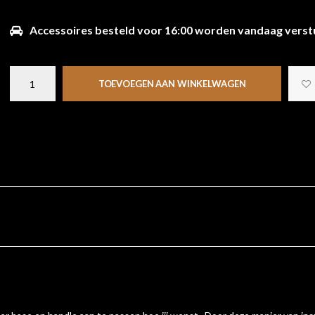
Accessoires besteld voor 16:00 worden vandaag verst
TOEVOEGEN AAN WINKELWAGEN