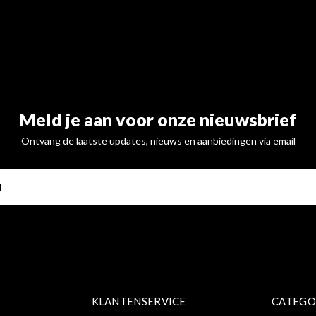
Meld je aan voor onze nieuwsbrief
Ontvang de laatste updates, nieuws en aanbiedingen via email
ABONNE
KLANTENSERVICE
CATEGO