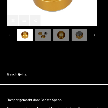
Beschrijving
Tamper gemaakt door Barista Space.