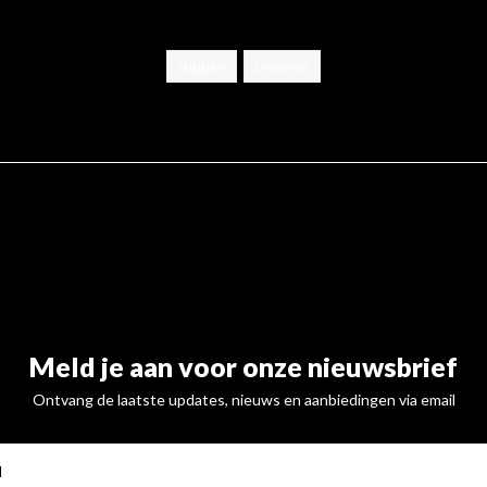
cuppen
proeven
Meld je aan voor onze nieuwsbrief
Ontvang de laatste updates, nieuws en aanbiedingen via email
ABONNE