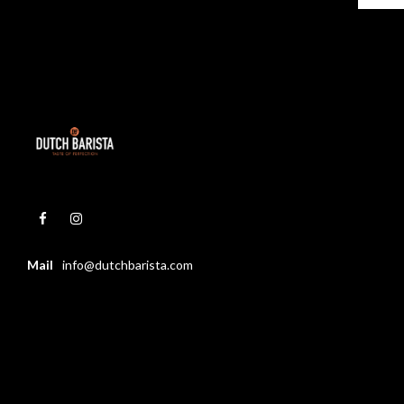
Mail
info@dutchbarista.com