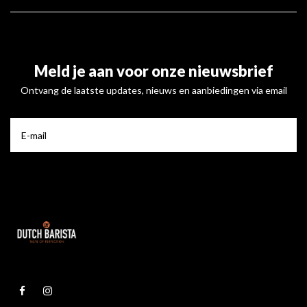
Meld je aan voor onze nieuwsbrief
Ontvang de laatste updates, nieuws en aanbiedingen via email