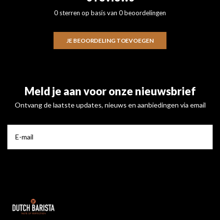
0 sterren op basis van 0 beoordelingen
JE BEOORDELING TOEVOEGEN
Meld je aan voor onze nieuwsbrief
Ontvang de laatste updates, nieuws en aanbiedingen via email