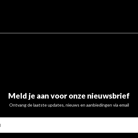
Meld je aan voor onze nieuwsbrief
Ontvang de laatste updates, nieuws en aanbiedingen via email
ABONNE