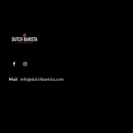
Mail
info@dutchbarista.com