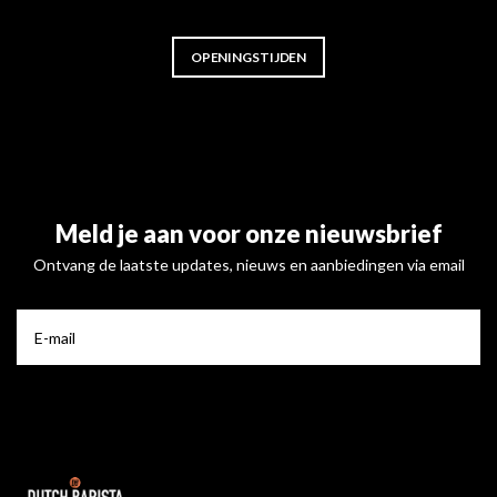
OPENINGSTIJDEN
Meld je aan voor onze nieuwsbrief
Ontvang de laatste updates, nieuws en aanbiedingen via email