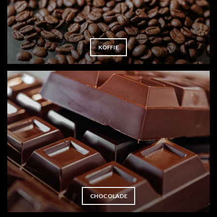
KOFFIE
CHOCOLADE