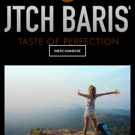
MERCHANDISE