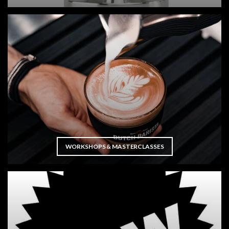
WORKSHOPS & MASTERCLASSES