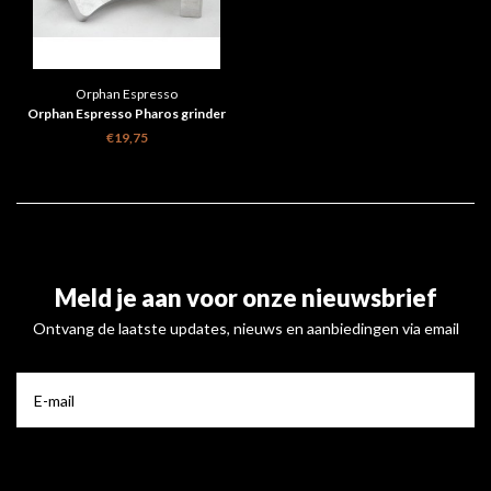
Orphan Espresso
Orphan Espresso Pharos grinder
bench dog 1pcs
€19,75
Meld je aan voor onze nieuwsbrief
Ontvang de laatste updates, nieuws en aanbiedingen via email