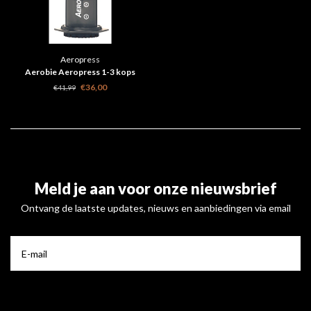
Aeropress
Aerobie Aeropress 1-3 kops
original
€36,00
€41,99
Meld je aan voor onze nieuwsbrief
Ontvang de laatste updates, nieuws en aanbiedingen via email