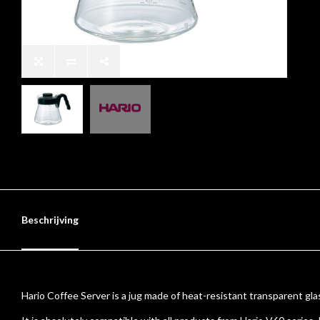
Beschrijving
Hario Coffee Server is a jug made of heat-resistant transparent glas