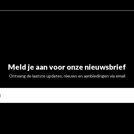
Meld je aan voor onze nieuwsbrief
Ontvang de laatste updates, nieuws en aanbiedingen via email
ABONNE