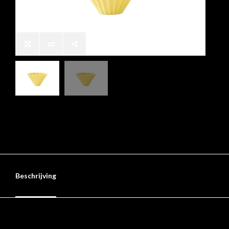
Beschrijving