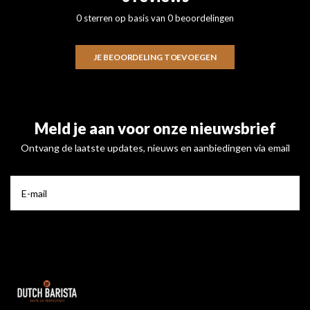
0 sterren op basis van 0 beoordelingen
JE BEOORDELING TOEVOEGEN
Meld je aan voor onze nieuwsbrief
Ontvang de laatste updates, nieuws en aanbiedingen via email