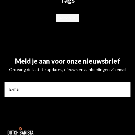
Tags
aeropress
Meld je aan voor onze nieuwsbrief
Ontvang de laatste updates, nieuws en aanbiedingen via email