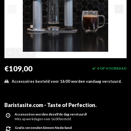
€109,00
4 OP VOORRAAD
Accessoires besteld voor 16:00 worden vandaag verstuurd.
Baristasite.com - Taste of Perfection
.
Accessoires worden dezelfde dag verstuurd!
Mits op werkdagen voor 16.00 besteld
Gratis verzenden binnen Nederland