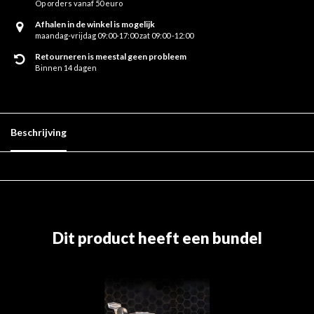
Op orders vanaf 50 euro
Afhalen in de winkel is mogelijk
maandag-vrijdag 09:00-17:00 zat 09:00 -12:00
Retourneren is meestal geen probleem
Binnen 14 dagen
Beschrijving
Dit product heeft een bundel