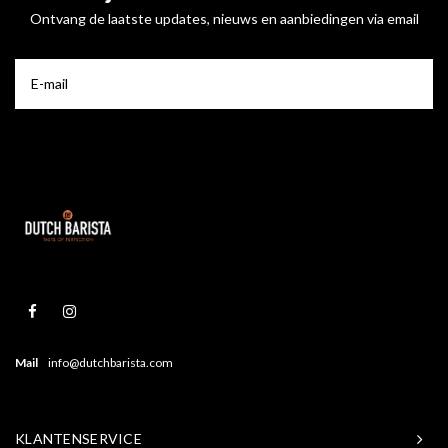
Ontvang de laatste updates, nieuws en aanbiedingen via email
Mail
info@dutchbarista.com
KLANTENSERVICE