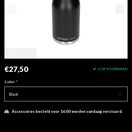
€27,50
1 OP VOORRAAD
Color:
*
Black
Accessoires besteld voor 16:00 worden vandaag verstuurd.