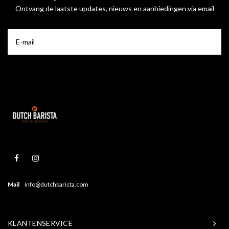
Ontvang de laatste updates, nieuws en aanbiedingen via email
Mail
info@dutchbarista.com
KLANTENSERVICE