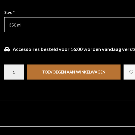
Size:
*
350 ml
Accessoires besteld voor 16:00 worden vandaag verst
TOEVOEGEN AAN WINKELWAGEN