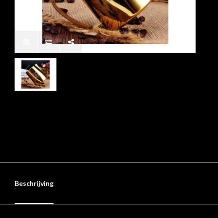
Beschrijving