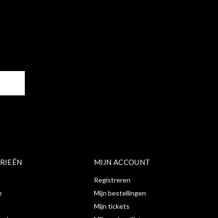
ER
RIEËN
MIJN ACCOUNT
Registreren
e
Mijn bestellingen
Mijn tickets