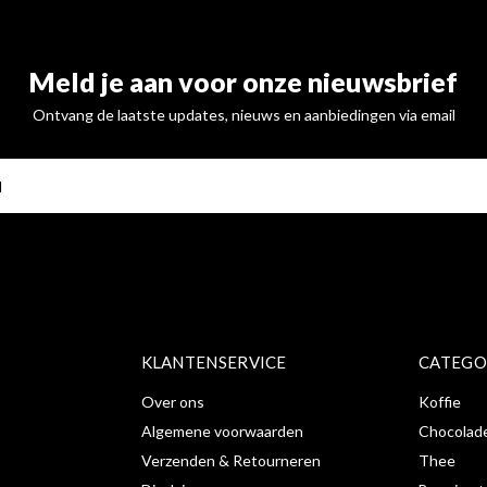
Meld je aan voor onze nieuwsbrief
Ontvang de laatste updates, nieuws en aanbiedingen via email
ABONNE
KLANTENSERVICE
CATEGO
Over ons
Koffie
Algemene voorwaarden
Chocolad
Verzenden & Retourneren
Thee