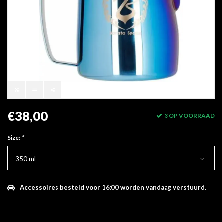
€38,00
3 OP VOORRAAD
Size:
*
350 ml
Accessoires besteld voor 16:00 worden vandaag verstuurd.