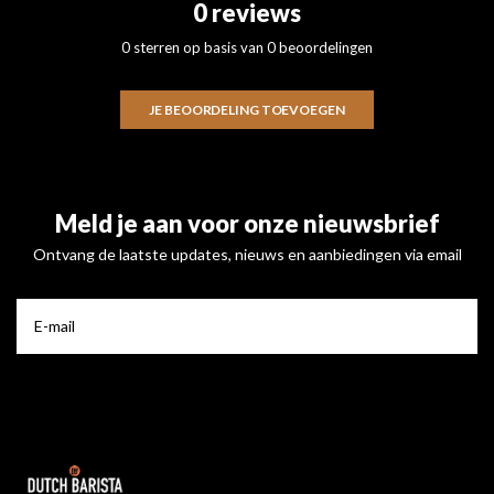
0 reviews
0 sterren op basis van 0 beoordelingen
JE BEOORDELING TOEVOEGEN
Meld je aan voor onze nieuwsbrief
Ontvang de laatste updates, nieuws en aanbiedingen via email