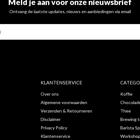
Meld je aan voor onze nieuwsbrief
Ontvang de laatste updates, nieuws en aanbiedingen via email
ABONNE
KLANTENSERVICE
CATEGO
Over ons
Koffie
Algemene voorwaarden
Chocolad
Verzenden & Retourneren
Thee
Disclaimer
Brewing t
Privacy Policy
Barista Sp
Klantenservice
Workshop