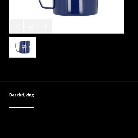
Beschrijving