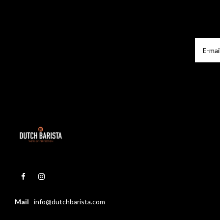
Mail
info@dutchbarista.com