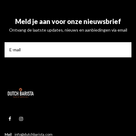
Meld je aan voor onze nieuwsbrief
Ontvang de laatste updates, nieuws en aanbiedingen via email
Mail
info@dutchbarista.com