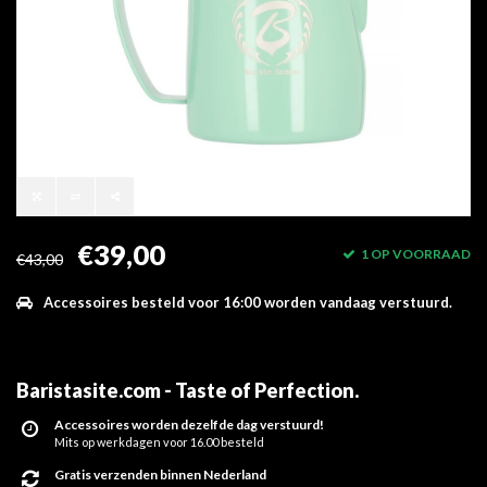
€39,00
1 OP VOORRAAD
€43,00
Accessoires besteld voor 16:00 worden vandaag verstuurd.
Baristasite.com - Taste of Perfection
.
Accessoires worden dezelfde dag verstuurd!
Mits op werkdagen voor 16.00 besteld
Gratis verzenden binnen Nederland