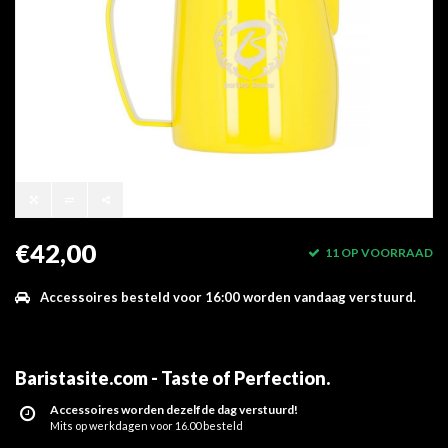
€42,00
11 OP VOORRAAD
Accessoires besteld voor 16:00 worden vandaag verstuurd.
Baristasite.com - Taste of Perfection
.
Accessoires worden dezelfde dag verstuurd!
Mits op werkdagen voor 16.00 besteld