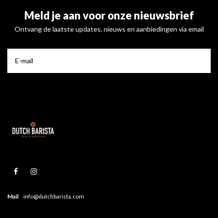
Meld je aan voor onze nieuwsbrief
Ontvang de laatste updates, nieuws en aanbiedingen via email
Mail
info@dutchbarista.com