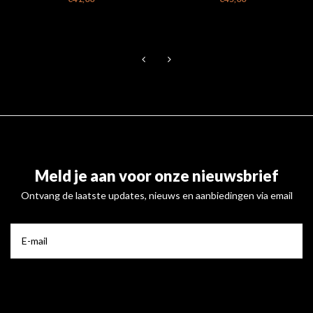
Meld je aan voor onze nieuwsbrief
Ontvang de laatste updates, nieuws en aanbiedingen via email