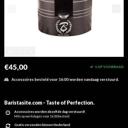
€45,00
1 OP VOORRAAD
Accessoires besteld voor 16:00 worden vandaag verstuurd.
Baristasite.com - Taste of Perfection
.
Accessoires worden dezelfde dag verstuurd!
Mits op werkdagen voor 16.00 besteld
Gratis verzenden binnen Nederland