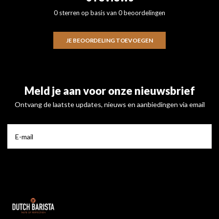
0 sterren op basis van 0 beoordelingen
JE BEOORDELING TOEVOEGEN
Meld je aan voor onze nieuwsbrief
Ontvang de laatste updates, nieuws en aanbiedingen via email