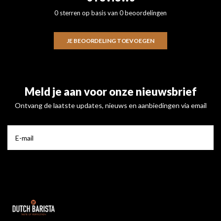
0 sterren op basis van 0 beoordelingen
JE BEOORDELING TOEVOEGEN
Meld je aan voor onze nieuwsbrief
Ontvang de laatste updates, nieuws en aanbiedingen via email