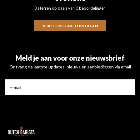
0 sterren op basis van 0 beoordelingen
JE BEOORDELING TOEVOEGEN
Meld je aan voor onze nieuwsbrief
Ontvang de laatste updates, nieuws en aanbiedingen via email