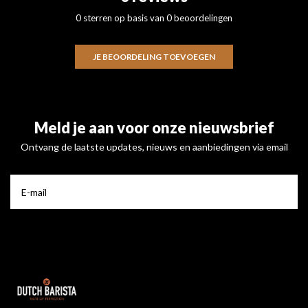
0 sterren op basis van 0 beoordelingen
JE BEOORDELING TOEVOEGEN
Meld je aan voor onze nieuwsbrief
Ontvang de laatste updates, nieuws en aanbiedingen via email