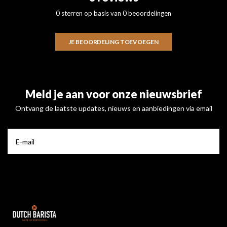
0 sterren op basis van 0 beoordelingen
JE BEOORDELING TOEVOEGEN
Meld je aan voor onze nieuwsbrief
Ontvang de laatste updates, nieuws en aanbiedingen via email