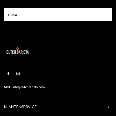
Mail
info@dutchbarista.com
KLANTENSERVICE