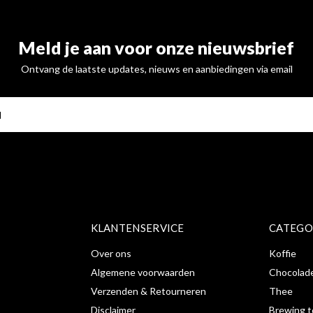
Meld je aan voor onze nieuwsbrief
Ontvang de laatste updates, nieuws en aanbiedingen via email
ABONNE
KLANTENSERVICE
CATEGO
Over ons
Koffie
Algemene voorwaarden
Chocolad
Verzenden & Retourneren
Thee
Disclaimer
Brewing t