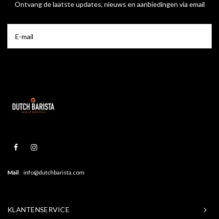
Ontvang de laatste updates, nieuws en aanbiedingen via email
Mail
info@dutchbarista.com
KLANTENSERVICE