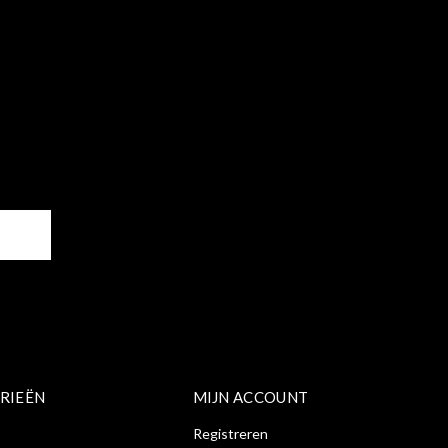
ER
RIEËN
MIJN ACCOUNT
Registreren