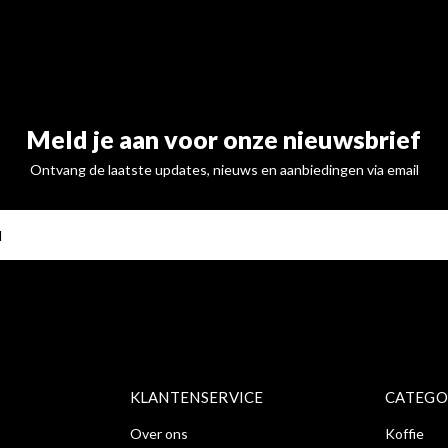
Meld je aan voor onze nieuwsbrief
Ontvang de laatste updates, nieuws en aanbiedingen via email
ABONNE
KLANTENSERVICE
CATEGO
Over ons
Koffie