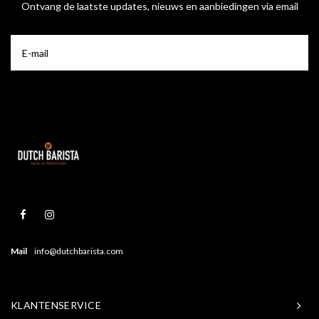
Ontvang de laatste updates, nieuws en aanbiedingen via email
Mail
info@dutchbarista.com
KLANTENSERVICE