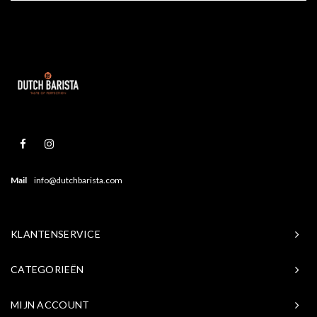
Mail
info@dutchbarista.com
KLANTENSERVICE
CATEGORIEËN
MIJN ACCOUNT