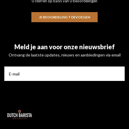
0 sterren op basis van 0 beoordelingen
JE BEOORDELING TOEVOEGEN
Meld je aan voor onze nieuwsbrief
Ontvang de laatste updates, nieuws en aanbiedingen via email