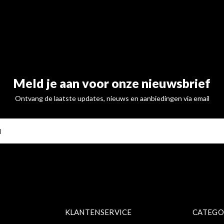
Meld je aan voor onze nieuwsbrief
Ontvang de laatste updates, nieuws en aanbiedingen via email
ABONNE
KLANTENSERVICE
CATEGO