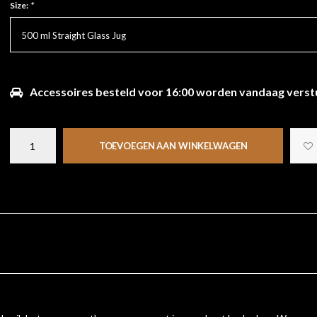
Size:
*
500 ml Straight Glass Jug
Accessoires besteld voor 16:00 worden vandaag verst
TOEVOEGEN AAN WINKELWAGEN