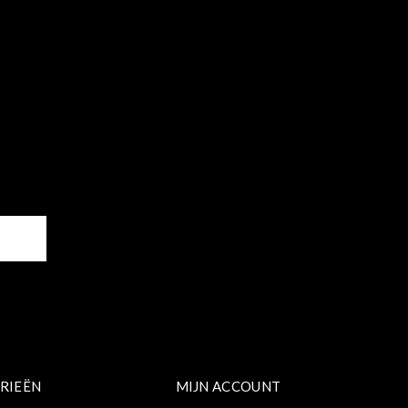
ER
RIEËN
MIJN ACCOUNT