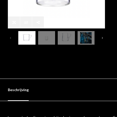
Beschrijving