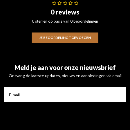
0 reviews
0 sterren op basis van 0 beoordelingen
JE BEOORDELING TOEVOEGEN
Meld je aan voor onze nieuwsbrief
Ontvang de laatste updates, nieuws en aanbiedingen via email