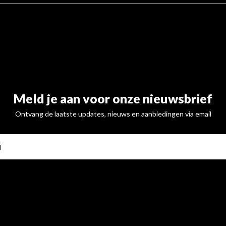
Meld je aan voor onze nieuwsbrief
Ontvang de laatste updates, nieuws en aanbiedingen via email
ABONNE