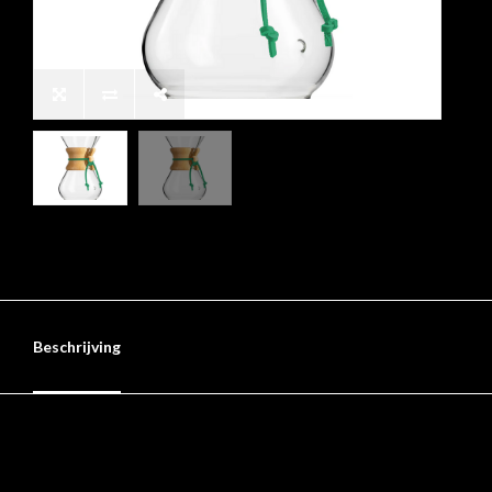
Beschrijving