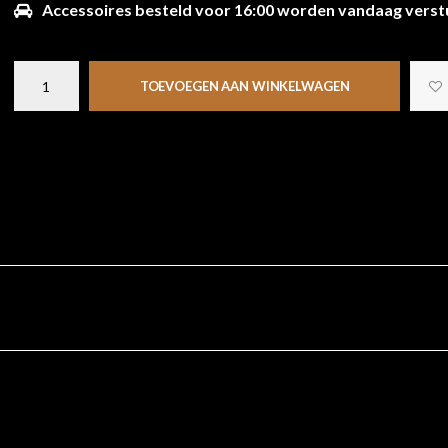
Accessoires besteld voor 16:00 worden vandaag verst
TOEVOEGEN AAN WINKELWAGEN