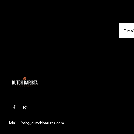
Mail
info@dutchbarista.com