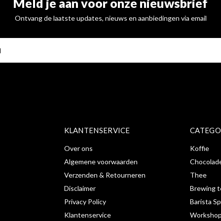
Meld je aan voor onze nieuwsbrief
Ontvang de laatste updates, nieuws en aanbiedingen via email
ABONNE
KLANTENSERVICE
CATEGO
Over ons
Koffie
Algemene voorwaarden
Chocolad
Verzenden & Retourneren
Thee
Disclaimer
Brewing t
Privacy Policy
Barista Sp
Klantenservice
Workshop